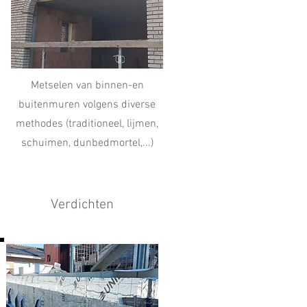
Metselen van binnen-en
buitenmuren volgens diverse
methodes (traditioneel, lijmen,
schuimen, dunbedmortel,...)
Verdichten