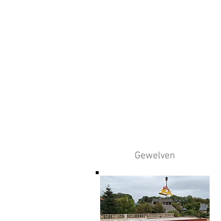
Gewelven