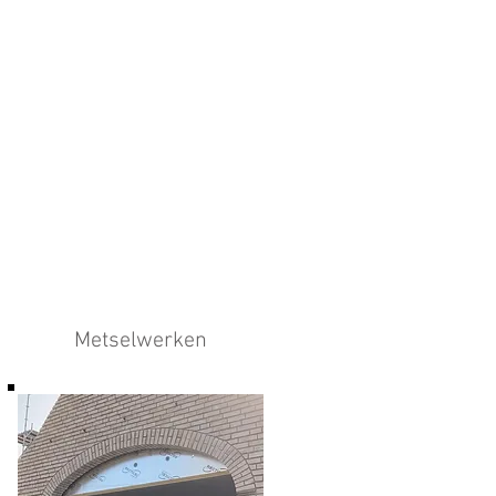
Metselwerken