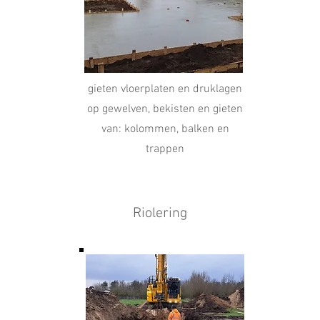
gieten vloerplaten en druklagen
op gewelven, bekisten en gieten
van: kolommen, balken en
trappen
Riolering