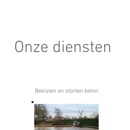
Onze diensten
Bekisten en storten beton