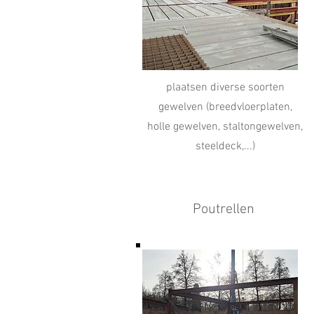
plaatsen diverse soorten
gewelven (breedvloerplaten,
holle gewelven, staltongewelven,
steeldeck,...)
Poutrellen