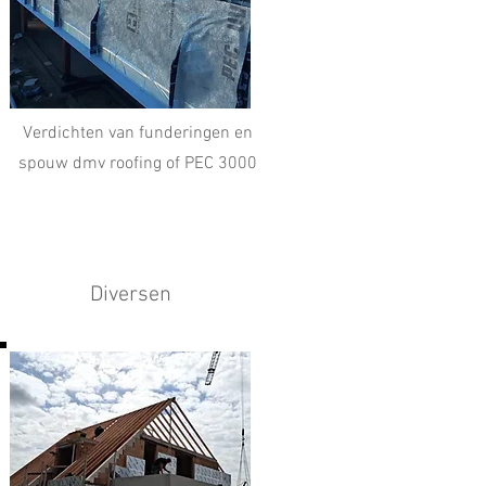
Verdichten van funderingen en
spouw dmv roofing of PEC 3000
Diversen