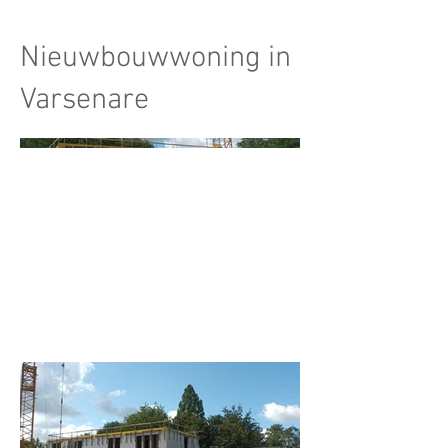
Nieuwbouwwoning in
Varsenare